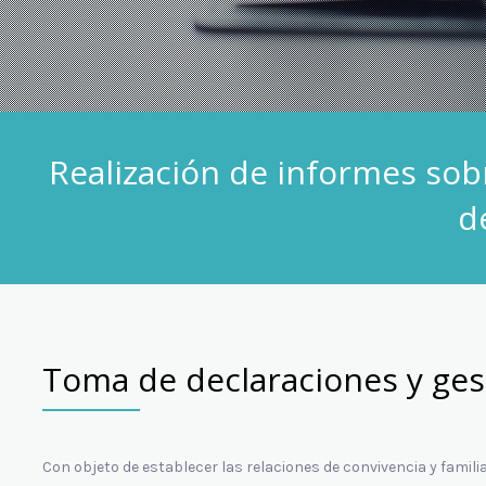
Realización de informes sobr
d
Toma de declaraciones y ges
Con objeto de establecer las relaciones de convivencia y familia